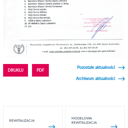
Pozostałe aktualności
DRUKUJ
PDF
Archiwum aktualności
MODELOWA
REWITALIZACJA
REWITALIZACJA