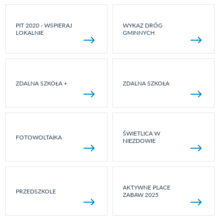
PIT 2020 - WSPIERAJ
WYKAZ DRÓG
LOKALNIE
GMINNYCH
ZDALNA SZKOŁA +
ZDALNA SZKOŁA
ŚWIETLICA W
FOTOWOLTAIKA
NIEZDOWIE
AKTYWNE PLACE
PRZEDSZKOLE
ZABAW 2025