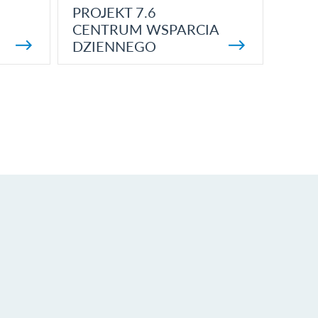
PROJEKT 7.6
CENTRUM WSPARCIA
DZIENNEGO