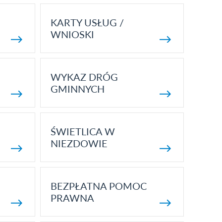
KARTY USŁUG /
WNIOSKI
WYKAZ DRÓG
GMINNYCH
ŚWIETLICA W
NIEZDOWIE
BEZPŁATNA POMOC
PRAWNA