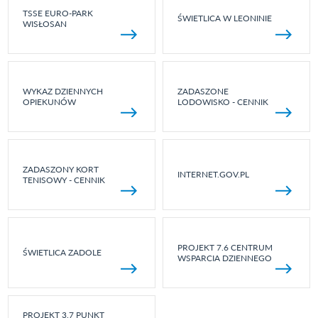
TSSE EURO-PARK
ŚWIETLICA W LEONINIE
WISŁOSAN
WYKAZ DZIENNYCH
ZADASZONE
OPIEKUNÓW
LODOWISKO - CENNIK
ZADASZONY KORT
INTERNET.GOV.PL
TENISOWY - CENNIK
PROJEKT 7.6 CENTRUM
ŚWIETLICA ZADOLE
WSPARCIA DZIENNEGO
PROJEKT 3.7 PUNKT