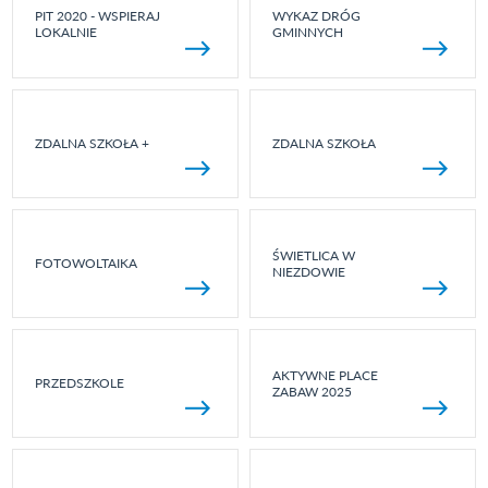
PIT 2020 - WSPIERAJ
WYKAZ DRÓG
LOKALNIE
GMINNYCH
ZDALNA SZKOŁA +
ZDALNA SZKOŁA
ŚWIETLICA W
FOTOWOLTAIKA
NIEZDOWIE
AKTYWNE PLACE
PRZEDSZKOLE
ZABAW 2025