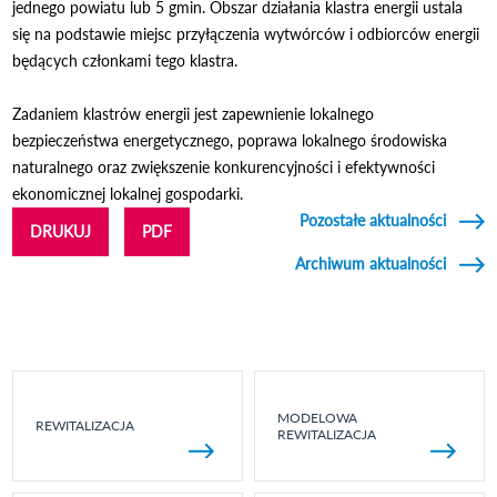
jednego powiatu lub 5 gmin. Obszar działania klastra energii ustala
się na podstawie miejsc przyłączenia wytwórców i odbiorców energii
będących członkami tego klastra.
Zadaniem klastrów energii jest zapewnienie lokalnego
bezpieczeństwa energetycznego, poprawa lokalnego środowiska
naturalnego oraz zwiększenie konkurencyjności i efektywności
ekonomicznej lokalnej gospodarki.
Pozostałe aktualności
DRUKUJ
PDF
Archiwum aktualności
MODELOWA
REWITALIZACJA
REWITALIZACJA