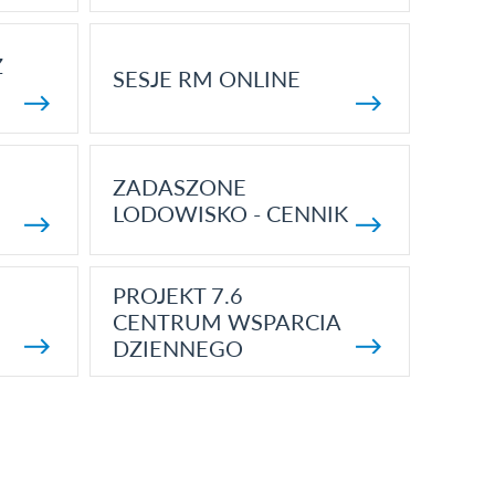
Z
SESJE RM ONLINE
ZADASZONE
LODOWISKO - CENNIK
PROJEKT 7.6
CENTRUM WSPARCIA
DZIENNEGO