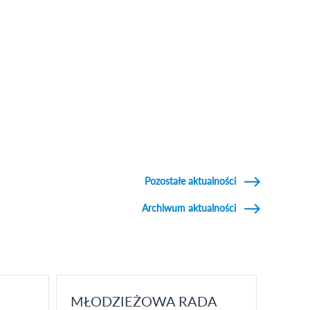
Pozostałe aktualności
Archiwum aktualności
MŁODZIEŻOWA RADA