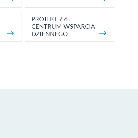
PROJEKT 7.6
CENTRUM WSPARCIA
DZIENNEGO