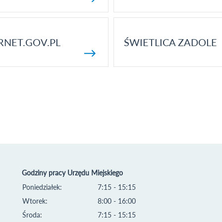
RNET.GOV.PL
ŚWIETLICA ZADOLE
Godziny pracy Urzędu Miejskiego
Poniedziałek:
7:15 - 15:15
Wtorek:
8:00 - 16:00
Środa:
7:15 - 15:15