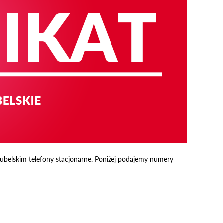
Lubelskim telefony stacjonarne. Poniżej podajemy numery