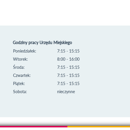
Godziny pracy Urzędu Miejskiego
Poniedziałek:
7:15 - 15:15
Wtorek:
8:00 - 16:00
Środa:
7:15 - 15:15
Czwartek:
7:15 - 15:15
Piątek:
7:15 - 15:15
Sobota:
nieczynne