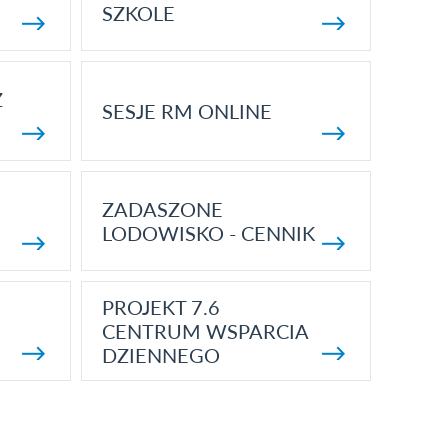
SZKOLE
Z
SESJE RM ONLINE
ZADASZONE
LODOWISKO - CENNIK
PROJEKT 7.6
CENTRUM WSPARCIA
DZIENNEGO