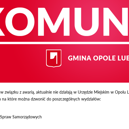
w związku z awarią, aktualnie nie działają w Urzędzie Miejskim w Opolu 
 na które można dzwonić do poszczególnych wydziałów:
 i Spraw Samorządowych