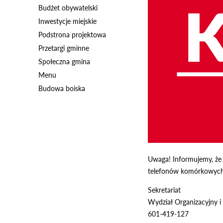
Budżet obywatelski
Inwestycje miejskie
Podstrona projektowa
Przetargi gminne
Społeczna gmina
Menu
Budowa boiska
Uwaga! Informujemy, że 
telefonów komórkowych
Sekretariat
Wydział Organizacyjny
601-419-127