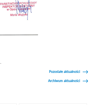
Pozostałe aktualności
Archiwum aktualności