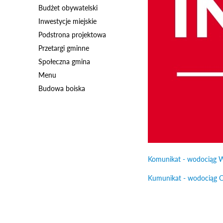
Budżet obywatelski
Inwestycje miejskie
Podstrona projektowa
Przetargi gminne
Społeczna gmina
Menu
Budowa boiska
Komunikat - wodociąg 
Kumunikat - wodociąg O