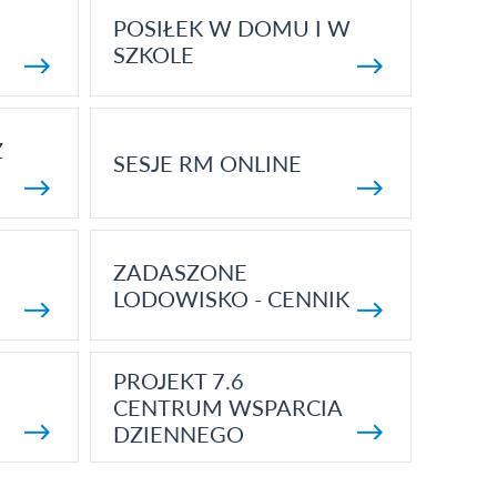
POSIŁEK W DOMU I W
SZKOLE
Z
SESJE RM ONLINE
ZADASZONE
LODOWISKO - CENNIK
PROJEKT 7.6
CENTRUM WSPARCIA
DZIENNEGO