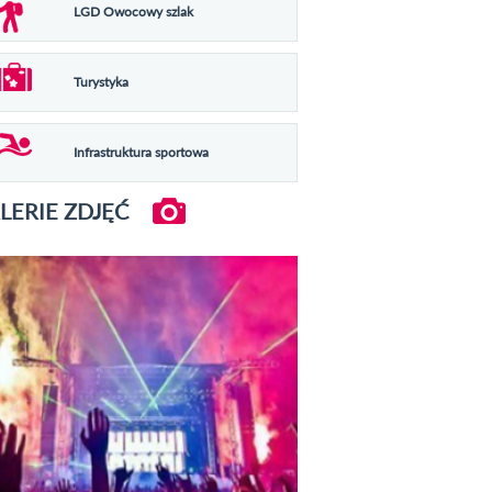
LGD Owocowy szlak
Turystyka
Infrastruktura sportowa
LERIE ZDJĘĆ