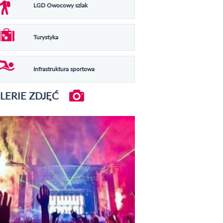
LGD Owocowy szlak
Turystyka
Infrastruktura sportowa
LERIE ZDJĘĆ