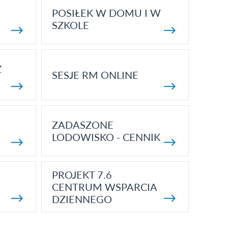
POSIŁEK W DOMU I W
SZKOLE
Z
SESJE RM ONLINE
ZADASZONE
LODOWISKO - CENNIK
PROJEKT 7.6
CENTRUM WSPARCIA
DZIENNEGO