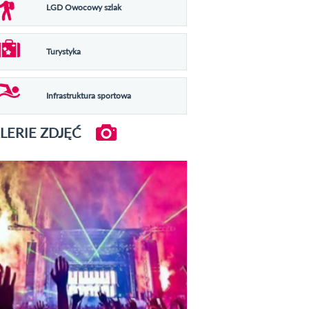
LGD Owocowy szlak
Turystyka
Infrastruktura sportowa
LERIE ZDJĘĆ