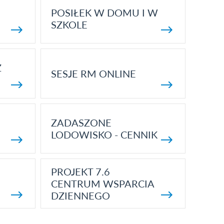
POSIŁEK W DOMU I W
SZKOLE
Z
SESJE RM ONLINE
ZADASZONE
LODOWISKO - CENNIK
PROJEKT 7.6
CENTRUM WSPARCIA
DZIENNEGO