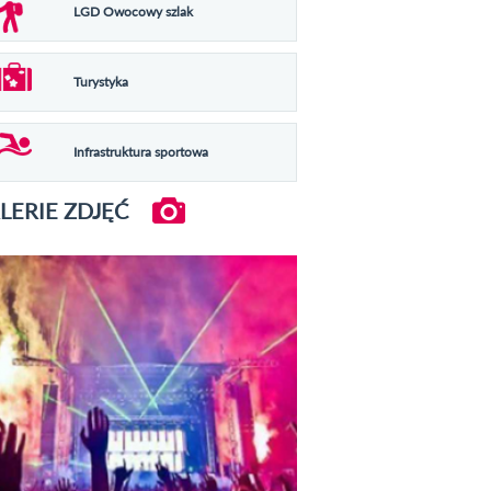
LGD Owocowy szlak
Turystyka
Infrastruktura sportowa
LERIE ZDJĘĆ