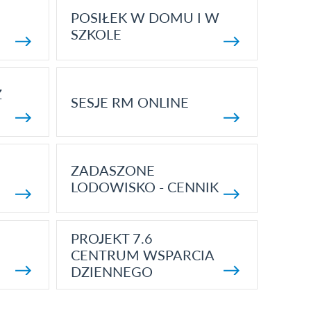
POSIŁEK W DOMU I W
SZKOLE
Z
SESJE RM ONLINE
ZADASZONE
LODOWISKO - CENNIK
PROJEKT 7.6
CENTRUM WSPARCIA
DZIENNEGO