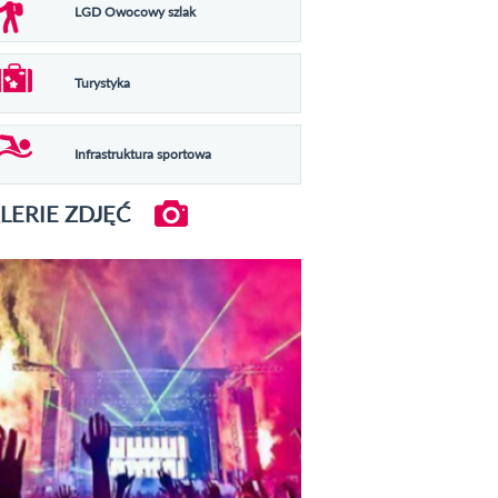
LGD Owocowy szlak
Turystyka
Infrastruktura sportowa
LERIE ZDJĘĆ