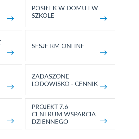
POSIŁEK W DOMU I W
SZKOLE
Z
SESJE RM ONLINE
ZADASZONE
LODOWISKO - CENNIK
PROJEKT 7.6
CENTRUM WSPARCIA
DZIENNEGO