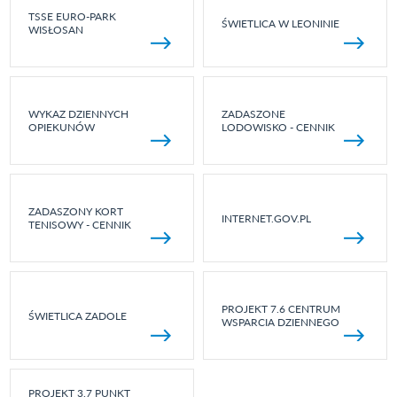
TSSE EURO-PARK
ŚWIETLICA W LEONINIE
WISŁOSAN
WYKAZ DZIENNYCH
ZADASZONE
OPIEKUNÓW
LODOWISKO - CENNIK
ZADASZONY KORT
INTERNET.GOV.PL
TENISOWY - CENNIK
PROJEKT 7.6 CENTRUM
ŚWIETLICA ZADOLE
WSPARCIA DZIENNEGO
PROJEKT 3.7 PUNKT