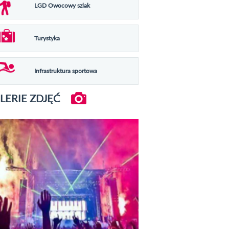
LGD Owocowy szlak
Turystyka
Infrastruktura sportowa
LERIE ZDJĘĆ