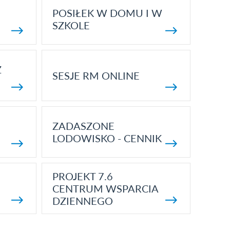
POSIŁEK W DOMU I W
SZKOLE
Z
SESJE RM ONLINE
ZADASZONE
LODOWISKO - CENNIK
PROJEKT 7.6
CENTRUM WSPARCIA
DZIENNEGO