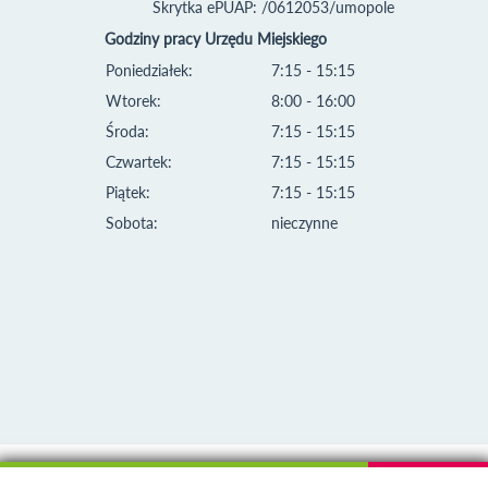
Skrytka ePUAP: /0612053/umopole
Godziny pracy Urzędu Miejskiego
Poniedziałek:
7:15 - 15:15
Wtorek:
8:00 - 16:00
Środa:
7:15 - 15:15
Czwartek:
7:15 - 15:15
Piątek:
7:15 - 15:15
Sobota:
nieczynne