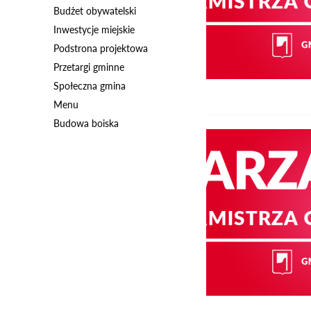
Budżet obywatelski
Inwestycje miejskie
Podstrona projektowa
Przetargi gminne
Społeczna gmina
Menu
Budowa boiska