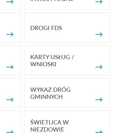
DROGI FDS
KARTY USŁUG /
WNIOSKI
WYKAZ DRÓG
GMINNYCH
ŚWIETLICA W
NIEZDOWIE