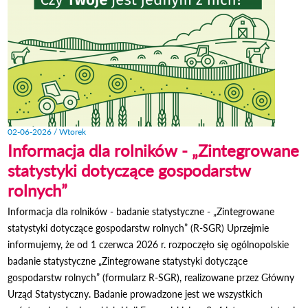
SPO
02-06-2026 / Wtorek
Informacja dla rolników - „Zintegrowane
statystyki dotyczące gospodarstw
rolnych”
Informacja dla rolników - badanie statystyczne - „Zintegrowane
statystyki dotyczące gospodarstw rolnych” (R-SGR) Uprzejmie
informujemy, że od 1 czerwca 2026 r. rozpoczęło się ogólnopolskie
badanie statystyczne „Zintegrowane statystyki dotyczące
gospodarstw rolnych” (formularz R-SGR), realizowane przez Główny
Urząd Statystyczny. Badanie prowadzone jest we wszystkich