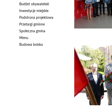
Budżet obywatelski
Inwestycje miejskie
Podstrona projektowa
Przetargi gminne
Społeczna gmina
Menu
Budowa boiska