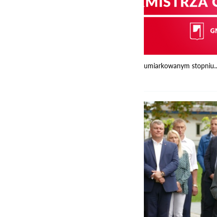
umiarkowanym stopniu..