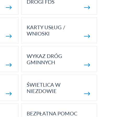
DROGI FDS
KARTY USŁUG /
WNIOSKI
WYKAZ DRÓG
GMINNYCH
ŚWIETLICA W
NIEZDOWIE
BEZPŁATNA POMOC