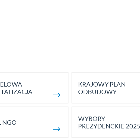
ELOWA
KRAJOWY PLAN
TALIZACJA
ODBUDOWY
WYBORY
A NGO
PREZYDENCKIE 202