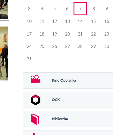
3
4
5
6
7
8
9
10
11
12
13
15
16
14
17
18
19
20
21
22
23
24
25
26
27
28
29
30
31
Kino Opolanka
OCK
Biblioteka