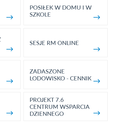
POSIŁEK W DOMU I W
SZKOLE
Z
SESJE RM ONLINE
ZADASZONE
LODOWISKO - CENNIK
PROJEKT 7.6
CENTRUM WSPARCIA
DZIENNEGO