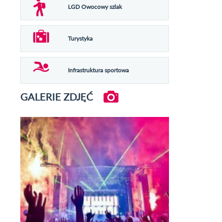
LGD Owocowy szlak
Turystyka
Infrastruktura sportowa
GALERIE ZDJĘĆ