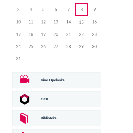
3
4
5
6
7
8
9
10
11
12
13
14
16
15
17
18
19
20
21
22
23
24
25
26
27
28
29
30
31
Kino Opolanka
OCK
Biblioteka